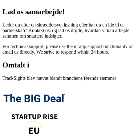
Lad os samarbejde!
Leder du efter en skræddersyet løsning eller har du en idé til et
partnerskab? Kontakt os, og lad os drøfte, hvordan vi kan arbejde
sammen om smartere indsigter.
For technical support, please use the in-app support functionality or
email us directly. We strive to respond within 24 hours.
Omtalt i
TrackSights blev nævnt blandt branchens førende stemmer