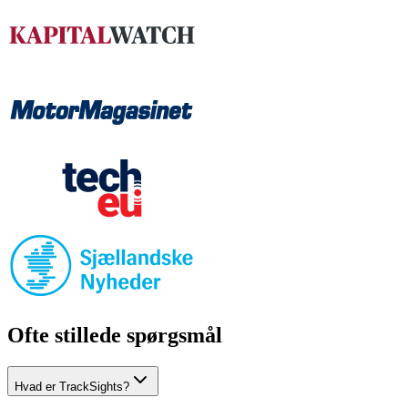
Ofte stillede spørgsmål
Hvad er TrackSights?