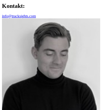
Kontakt:
info@tracksights.com