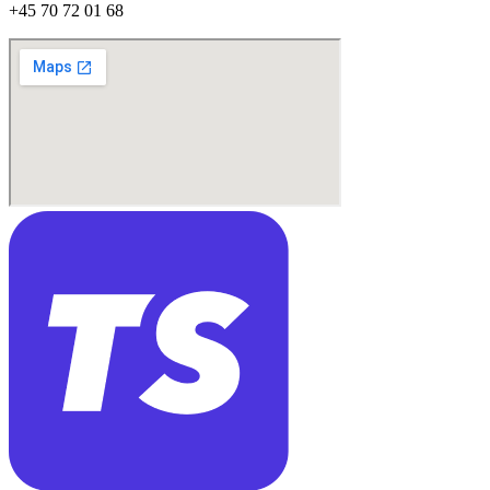
+45 70 72 01 68