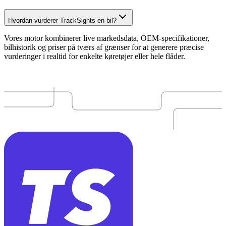
Hvordan vurderer TrackSights en bil?
Vores motor kombinerer live markedsdata, OEM-specifikationer,
bilhistorik og priser på tværs af grænser for at generere præcise
vurderinger i realtid for enkelte køretøjer eller hele flåder.